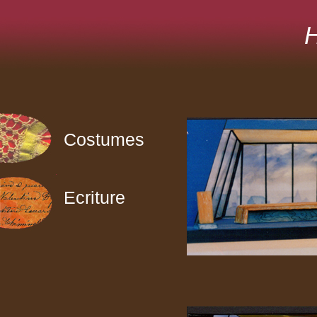
Costumes
Ecriture